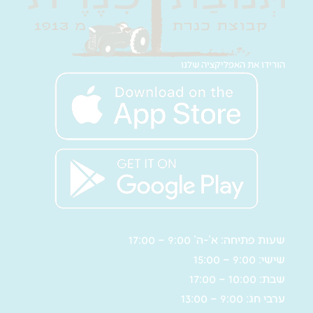
הורידו את האפליקציה שלנו
שעות פתיחה: א’-ה’ 9:00 – 17:00
שישי: 9:00 – 15:00
שבת: 10:00 – 17:00
ערבי חג: 9:00 – 13:00