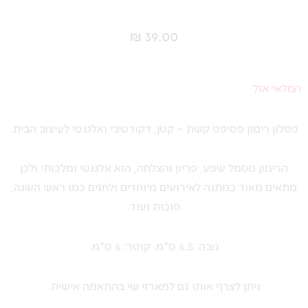
₪
39.00
המלאי אזל
פסלון רימון פסיפס קשת – קטן, דקורטיבי ואלגנטי לעיצוב הבית.
הרימון מסמל שפע, פריון והצלחה, הוא אלגנטי ומלכותי ולכן
מתאים מאוד כמתנה לאירועים מיוחדים ולחגים כמו ראש השנה,
סוכות ועוד.
גובה: 6.5 ס"מ. קוטר: 6 ס"מ.
ניתן לצרף אותו גם למארזי שי בהתאמה אישית.