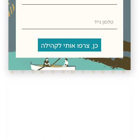
טלפון
חוות דעת
נייד
מדיניות משלוחים
כן, צרפו אותי לקהילה
מוצרים קשורים