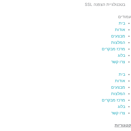
בטכנולגיית הצפנה SSL
עמודים
בית
אודות
מבצעים
המלצות
מרכז מבקרים
בלוג
צרו קשר
בית
אודות
מבצעים
המלצות
מרכז מבקרים
בלוג
צרו קשר
קטגוריות