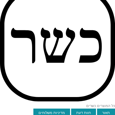
כל המוצרים כשרים
תאור
חוות דעת
מדיניות משלוחים