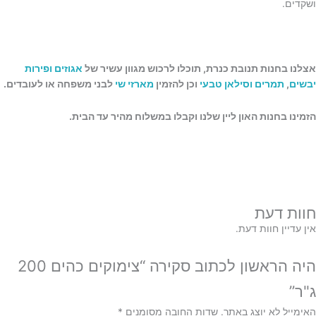
ושקדים.
אצלנו בחנות תנובת כנרת, תוכלו לרכוש מגוון עשיר של
אגוזים ופירות
יבשים
,
תמרים וסילאן טבעי
וכן להזמין
מארזי שי
לבני משפחה או לעובדים.
הזמינו בחנות האון ליין שלנו וקבלו במשלוח מהיר עד הבית.
חוות דעת
אין עדיין חוות דעת.
היה הראשון לכתוב סקירה “צימוקים כהים 200
ג"ר”
האימייל לא יוצג באתר.
שדות החובה מסומנים
*