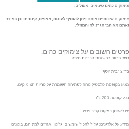
צימוקים כהים טעימים ומעולים.
צימוקים איכותיים אותם
ניתן להוסיף לעוגות, מאפים, קינוחים וכן במידה
ואתם מאוהבי הגרנולה והמוזלי.
פרטים חשובים על צימוקים כהים:
כשר פרווה בהשגחת הרבנות חיפה
בד"צ "בית יוסף"
מגיע בקופסת פלסטיק נוחה לפתיחה השומרת על טריות הצימוקים.
בכל קופסה 200 ג"ר
יש לאחסן במקום קריר ויבש
מידע על אלרגנים: עלול להכיל שומשום, גלוטן, אגוזים למיניהם, בוטנים