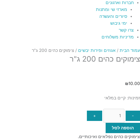
חברות וארגונים
מארזי שי ומתנות
סיורים והעשרה
ימי גיבוש
צרו קשר
מדיניות משלוחים
עמוד הבית
/
אגוזים ופירות יבשים
/ צימוקים כהים 200 ג"ר
צימוקים כהים 200 ג"ר
₪
10.00
זמינות:
קיים במלאי
+
-
הוספה לסל
צימוקים כהים נפלאים ואיכותיים.