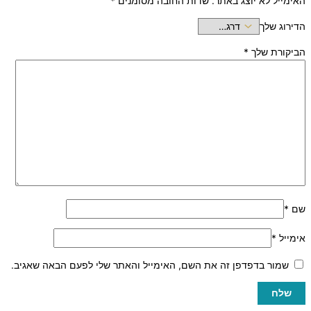
האימייל לא יוצג באתר.
שדות החובה מסומנים
*
הדירוג שלך
הביקורת שלך
*
שם
*
אימייל
*
שמור בדפדפן זה את השם, האימייל והאתר שלי לפעם הבאה שאגיב.