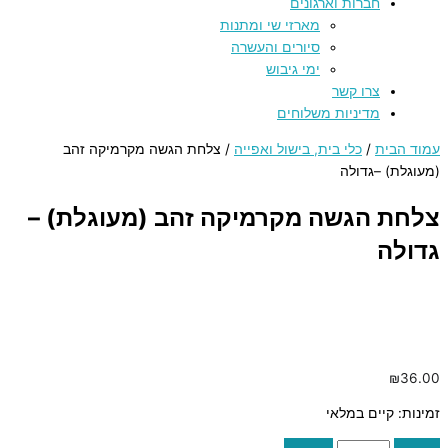
חברות וארגונים
מארזי שי ומתנות
סיורים והעשרה
ימי גיבוש
צרו קשר
מדיניות משלוחים
עמוד הבית
/
כלי בית, בישול ואפייה
/ צלחת הגשה מקרמיקה זהב
(מעוגלת) –גדולה
צלחת הגשה מקרמיקה זהב (מעוגלת) –
גדולה
₪
36.00
זמינות:
קיים במלאי