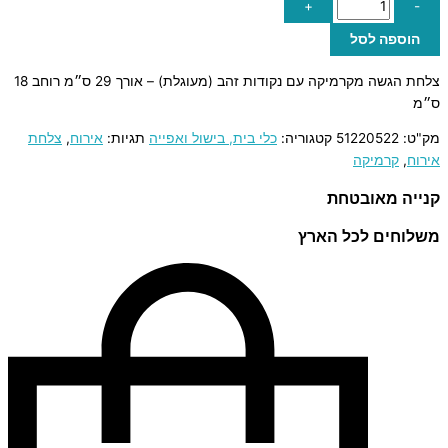
+
-
הוספה לסל
צלחת הגשה מקרמיקה עם נקודות זהב (מעוגלת) – אורך 29 ס״מ רוחב 18
ס״מ
מק"ט:
51220522
קטגוריה:
כלי בית, בישול ואפייה
תגיות:
אירוח
,
צלחת
אירוח
,
קרמיקה
קנייה מאובטחת
משלוחים לכל הארץ