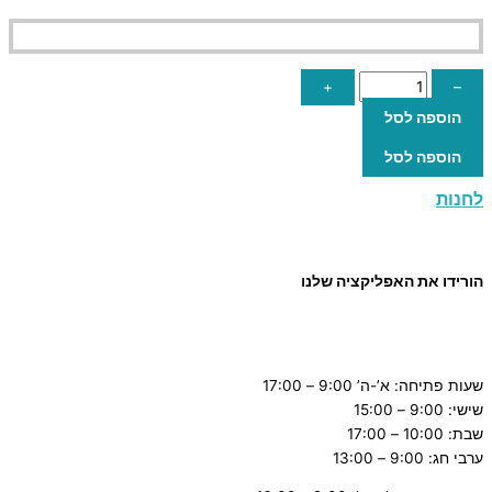
+
–
הוספה לסל
הוספה לסל
לחנות
הורידו את האפליקציה שלנו
שעות פתיחה: א’-ה’ 9:00 – 17:00
שישי: 9:00 – 15:00
שבת: 10:00 – 17:00
ערבי חג: 9:00 – 13:00