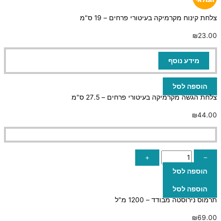
צלחת קינוח מקרמיקה בעיטורי פרחים – 19 ס"מ
₪
23.00
מידע נוסף
הוספה לסל
צלחת הגשה מקרמיקה בעיטורי פרחים – 27.5 ס"מ
₪
44.00
+
–
הוספה לסל
הוספה לסל
תרמוס נירוסטה מבודד – 1200 מ"ל
₪
69.00