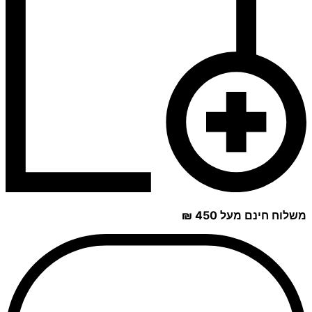
משלוח חינם מעל 450 ₪