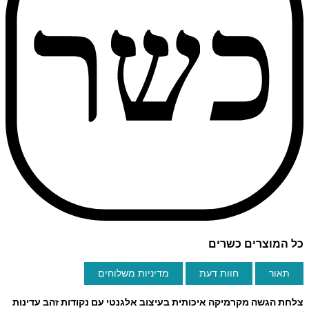
כל המוצרים כשרים
תאור
חוות דעת
מדיניות משלוחים
צלחת הגשה מקרמיקה איכותית בעיצוב אלגנטי עם נקודות זהב עדינות