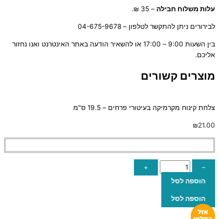
ע
לות משלוח חבילה
– 35 ₪.
לבירורים ניתן להתקשר לטלפון – 04-675-9678
בין השעות 9:00 – 17:00 או להשאיר הודעה באתר האינטרנט ואנו נחזור
אליכם.
מוצרים קשורים
צלחת קינוח מקרמיקה בעיטורי פרחים – 19.5 ס"מ
₪
21.00
+
–
הוספה לסל
הוספה לסל