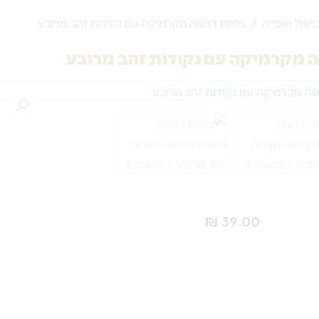
בישול ואפייה
/ צלחת הגשה מקרמיקה עם נקודות זהב מרובע
 מקרמיקה עם נקודות זהב מרובע
₪
39.00