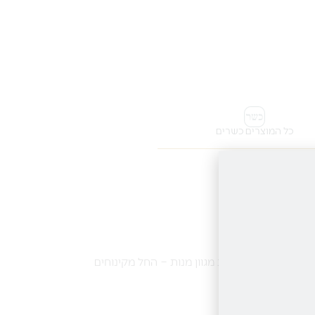
כל המוצרים כשרים
לחת מתאימה להגשת מגוון מנות – החל מקינוחים