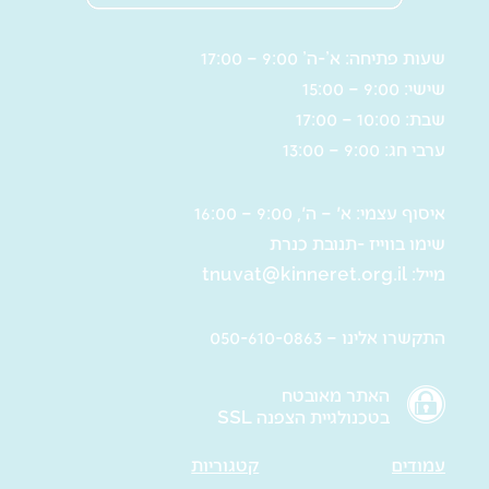
שעות פתיחה: א’-ה’ 9:00 – 17:00
שישי: 9:00 – 15:00
שבת: 10:00 – 17:00
ערבי חג: 9:00 – 13:00
איסוף עצמי: א' – ה', 9:00 – 16:00
שימו בווייז -תנובת כנרת
מייל:
tnuvat@kinneret.org.il
התקשרו אלינו – 050-610-0863
האתר מאובטח
בטכנולגיית הצפנה SSL
עמודים
קטגוריות