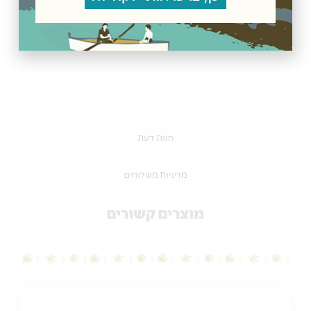
חוות דעת
מדיניות משלוחים
מוצרים קשורים