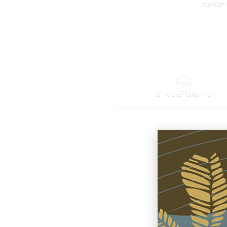
כל המוצרים כשרים