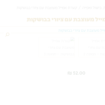
, בישול ואפייה
/ קערת אמייל מעוצבת עם ציורי בבושקות
יל מעוצבת עם ציורי בבושקות
₪
52.00