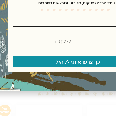
ועוד הרבה פינוקים, הטבות ומבצעים מיוחדים.
טלפון
נייד
כן, צרפו אותי לקהילה
מוצרים קשורים