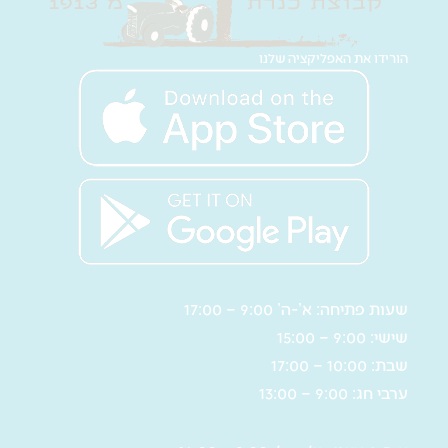
הורידו את האפליקציה שלנו
שעות פתיחה: א’-ה’ 9:00 – 17:00
שישי: 9:00 – 15:00
שבת: 10:00 – 17:00
ערבי חג: 9:00 – 13:00