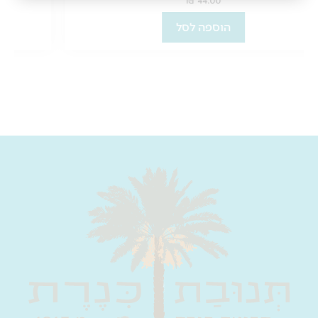
הוספה לסל