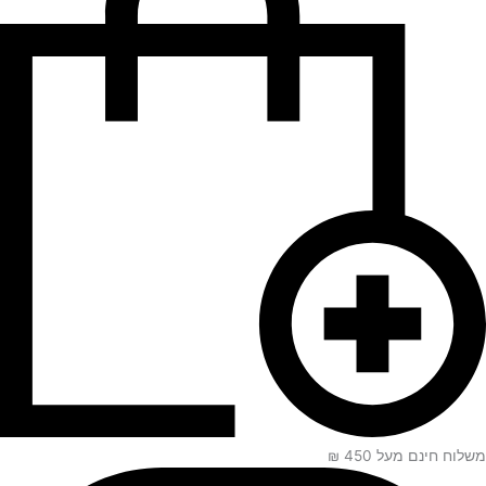
משלוח חינם מעל 450 ₪