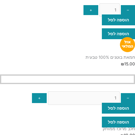
+
–
הוספה לסל
הוספה לסל
חמאת בוטנים 100% טבעית
₪
15.00
+
–
הוספה לסל
הוספה לסל
חלב מרוכז ממותק