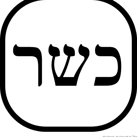
כל המוצרים כשרים