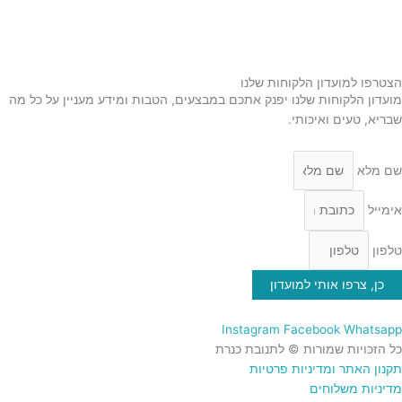
שמן זית
סילאן טבעי
ממרח תמרים
הצטרפו למועדון הלקוחות שלנו
מועדון הלקוחות שלנו יפנק אתכם במבצעים, הטבות ומידע מעניין על כל מה
שבריא, טעים ואיכותי.
שם מלא
אימייל
טלפון
כן, צרפו אותי למועדון
Instagram
Facebook
Whatsapp
כל הזכויות שמורות © לתנובת כנרת
תקנון האתר ומדיניות פרטיות
מדיניות משלוחים