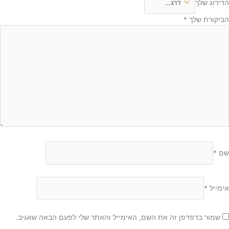
הדירוג שלך
הביקורת שלך
*
שם
*
אימייל
*
שמור בדפדפן זה את השם, האימייל והאתר שלי לפעם הבאה שאגיב.