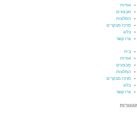
אודות
מבצעים
המלצות
מרכז מבקרים
בלוג
צרו קשר
בית
אודות
מבצעים
המלצות
מרכז מבקרים
בלוג
צרו קשר
קטגוריות
תמרים
דבש
קוסמטיקה טבעית
מארזי שי