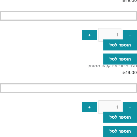
₪
19.00
+
–
הוספה לסל
הוספה לסל
חלב מרוכז עם קקאו ממותק
₪
19.00
+
–
הוספה לסל
הוספה לסל