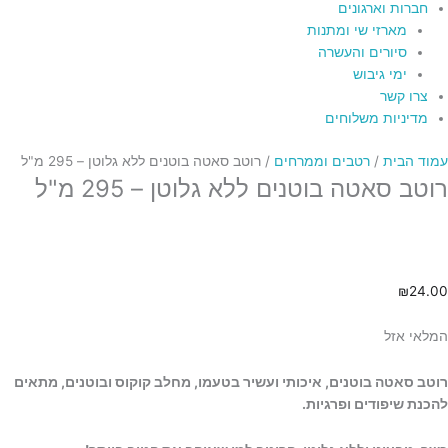
חברות וארגונים
מארזי שי ומתנות
סיורים והעשרה
ימי גיבוש
צרו קשר
מדיניות משלוחים
עמוד הבית
/
רטבים וממרחים
/ רוטב סאטה בוטנים ללא גלוטן – 295 מ"ל
רוטב סאטה בוטנים ללא גלוטן – 295 מ"ל
₪
24.00
המלאי אזל
רוטב סאטה בוטנים, איכותי ועשיר בטעמו, מחלב קוקוס ובוטנים, מתאים
להכנת שיפודים ופרגיות.