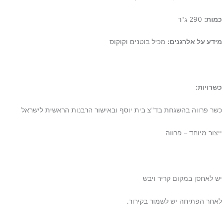
כמות:
290 ג"ר
מידע על אלרגנים:
מכיל בוטנים וקוקוס
כשרויות:
כשר פרווה בהשגחת בד"צ בית יוסף ובאישור הרבנות הראשית לישראל
ייצור מיוחד – פרווה
יש לאחסן במקום קריר ויבש
לאחר הפתיחה יש לשמור בקירור.