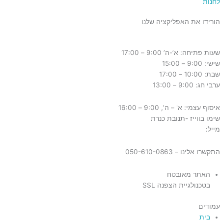
לחנות
הורידו את האפליקציה שלנו
שעות פתיחה: א’-ה’ 9:00 – 17:00
שישי: 9:00 – 15:00
שבת: 10:00 – 17:00
ערבי חג: 9:00 – 13:00
איסוף עצמי: א' – ה', 9:00 – 16:00
שימו בווייז -תנובת כנרת
מייל:
tnuvat@kinneret.org.il
התקשרו אלינו – 050-610-0863
האתר מאובטח
בטכנולגיית הצפנה SSL
עמודים
בית