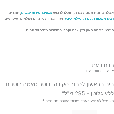
אצלנו בחנות תנובת כנרת, תוכלו לרכוש
אגוזים ופירות יבשים
, תמרים,
דבש ממכוורת כנרת
,
סילאן טבעי
ועוד עשרות מוצרים נפלאים ואיכותיים.
הזמינו בחנות האון ליין שלנו וקבלו במשלוח מהיר עד הבית.
חוות דעת
אין עדיין חוות דעת.
היה הראשון לכתוב סקירה “רוטב סאטה בוטנים
ללא גלוטן – 295 מ"ל”
האימייל לא יוצג באתר.
שדות החובה מסומנים
*