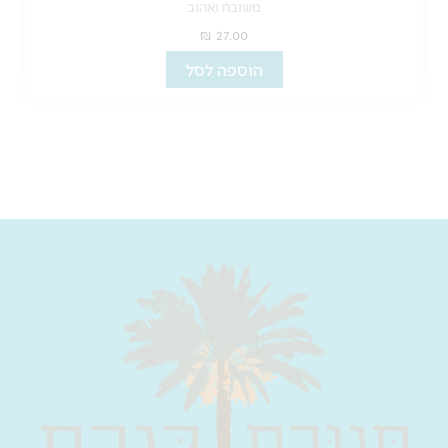
₪
23.00
הוספה לסל