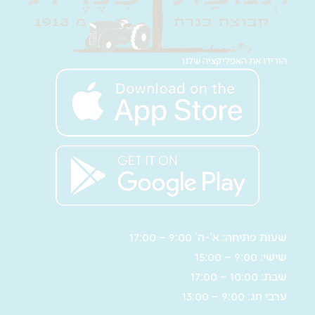
הורידו את האפליקציה שלנו
שעות פתיחה: א’-ה’ 9:00 – 17:00
שישי: 9:00 – 15:00
שבת: 10:00 – 17:00
ערבי חג: 9:00 – 13:00