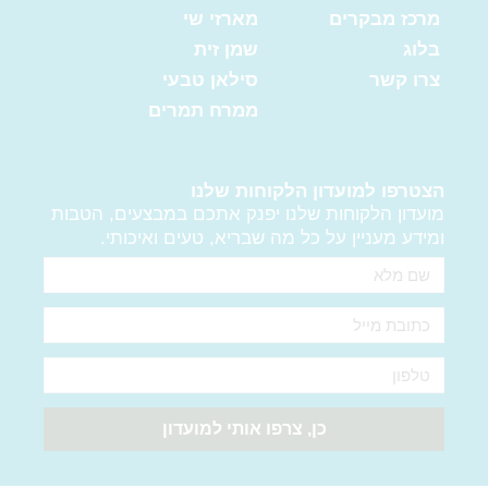
מרכז מבקרים
מארזי שי
בלוג
שמן זית
צרו קשר
סילאן טבעי
ממרח תמרים
הצטרפו למועדון הלקוחות שלנו
מועדון הלקוחות שלנו יפנק אתכם במבצעים, הטבות
ומידע מעניין על כל מה שבריא, טעים ואיכותי.
שם
מלא
אימייל
טלפון
כן, צרפו אותי למועדון