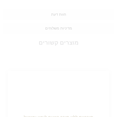
חוות דעת
מדיניות משלוחים
מוצרים קשורים