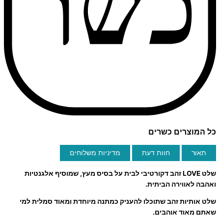
כל המוצרים כשרים
תאור
חוות דעת
מדיניות משלוחים
שלט LOVE זהב דקורטיבי לבית על בסיס מעץ, שמוסיף אלגנטיות
ואהבה לאווירה הביתית.
שלט אותיות זהב שתוכלו להעניק כמתנה מיוחדת ומאוד סמלית למי
שאתם מאוד אוהבים.