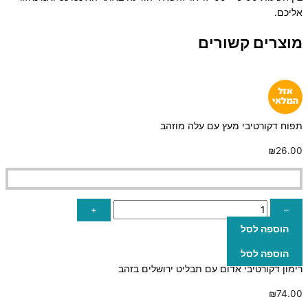
אליכם.
מוצרים קשורים
תפוח דקורטיבי מעץ עם עלה מוזהב
₪
26.00
+
–
הוספה לסל
הוספה לסל
רימון דקורטיבי אדום עם תבליט ירושלים בזהב
₪
74.00