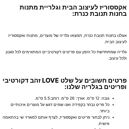
אקססוריז לעיצוב הבית וגלריית מתנות
בחנות תנובת כנרת:
אצלנו בחנות תנובת כנרת, תמצאו גלריה של מוצרים, מתנות ואקססוריז
לעיצוב הבית.
גלריה שמתחדשת כל הזמן עם פריטים דקורטיביים המתאימים לכל סגנון
ולכל עיצוב.
פרטים חשובים על שלט LOVE זהב דקורטיבי
ופריטים בגלריה שלנו:
גובה: 12 ס"מ. אורך: 26 ס"מ. רוחב:5.5 ס"מ.
כל פריט נבחר בקפידה ואנו שמים דגש על מוצרים איכותיים
ביותר.
ניתן לבחור פריטים ואקססוריז, לצרף אותם למארזי שי בהתאמה
אישית.