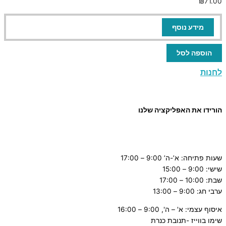
₪
71.00
מידע נוסף
הוספה לסל
לחנות
הורידו את האפליקציה שלנו
שעות פתיחה: א’-ה’ 9:00 – 17:00
שישי: 9:00 – 15:00
שבת: 10:00 – 17:00
ערבי חג: 9:00 – 13:00
איסוף עצמי: א' – ה', 9:00 – 16:00
שימו בווייז -תנובת כנרת