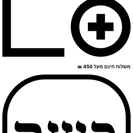
משלוח חינם מעל 450 ₪