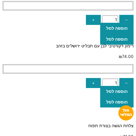
+
–
הוספה לסל
הוספה לסל
רימון דקורטיבי לבן עם תבליט ירושלים בזהב
₪
74.00
+
–
הוספה לסל
הוספה לסל
צלחת הגשה בצורת תפוח