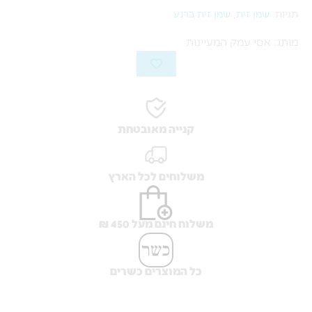
תגיות:
שמן זית
,
שמן זית ברנע
מותג: אסי עמק המעיינות
קנייה מאובטחת
משלוחים לכל הארץ
משלוח חינם מעל 450 ₪
כל המוצרים כשרים