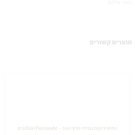
נחזור אליכם.
מוצרים קשורים
זיתים ירוקים במילוי חריף Don Fernando – 350 גרם