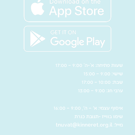
שעות פתיחה: א’-ה’ 9:00 – 17:00
שישי: 9:00 – 15:00
שבת: 10:00 – 17:00
ערבי חג: 9:00 – 13:00
איסוף עצמי: א' – ה', 9:00 – 16:00
שימו בווייז -תנובת כנרת
מייל:
tnuvat@kinneret.org.il