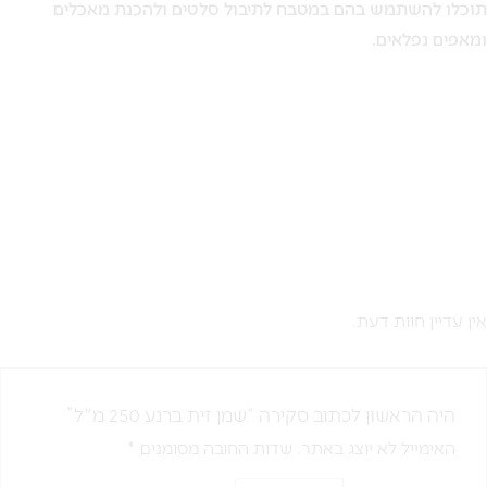
תוכלו להשתמש בהם במטבח לתיבול סלטים ולהכנת מאכלים
ומאפים נפלאים.
אין עדיין חוות דעת.
היה הראשון לכתוב סקירה “שמן זית ברנע 250 מ"ל”
האימייל לא יוצג באתר.
שדות החובה מסומנים
*