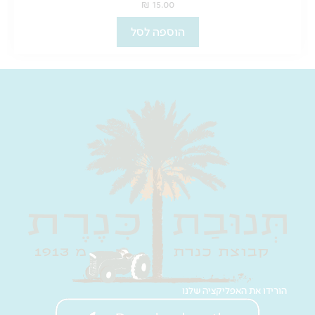
₪
15.00
הוספה לסל
הורידו את האפליקציה שלנו