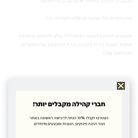
אנו בוחרים את המוצרים שלנו בקפידה רבה.
מוזמנים להיכנס לחנות הדיגיטלית שלנו ולהזמין או להגיע
לחנות תנובת כנרת בקיבוץ כנרת ולהתענג על המוצרים
הנפלאים שלנו.
חוות דעת
חברי קהילה מקבלים יותר!
מדיניות משלוחים
הצטרפו וקבלו 10% הנחה לרכישה ראשונה באתר
ועוד הרבה פינוקים, הטבות ומבצעים מיוחדים.
מוצרים קשורים