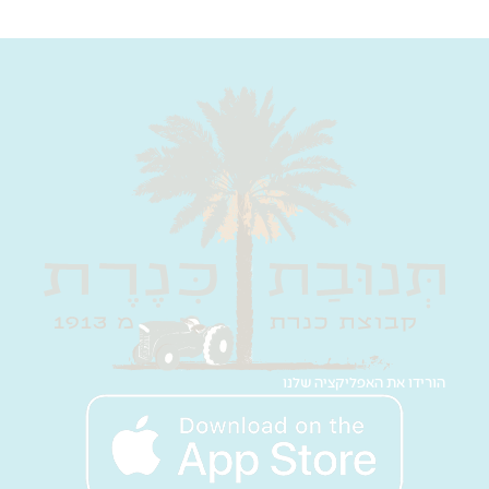
הורידו את האפליקציה שלנו