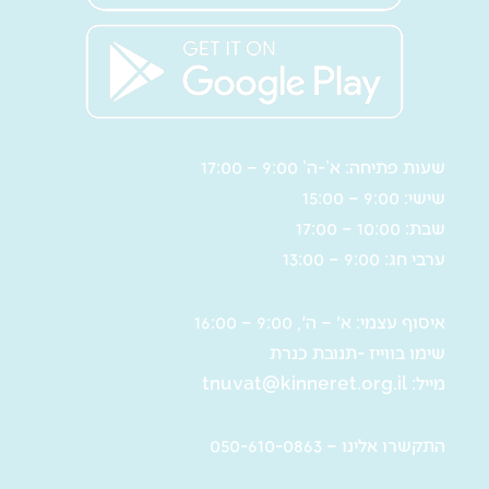
שעות פתיחה: א’-ה’ 9:00 – 17:00
שישי: 9:00 – 15:00
שבת: 10:00 – 17:00
ערבי חג: 9:00 – 13:00
איסוף עצמי: א' – ה', 9:00 – 16:00
שימו בווייז -תנובת כנרת
מייל:
tnuvat@kinneret.org.il
התקשרו אלינו – 050-610-0863