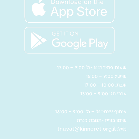
שעות פתיחה: א’-ה’ 9:00 – 17:00
שישי: 9:00 – 15:00
שבת: 10:00 – 17:00
ערבי חג: 9:00 – 13:00
איסוף עצמי: א' – ה', 9:00 – 16:00
שימו בווייז -תנובת כנרת
מייל:
tnuvat@kinneret.org.il