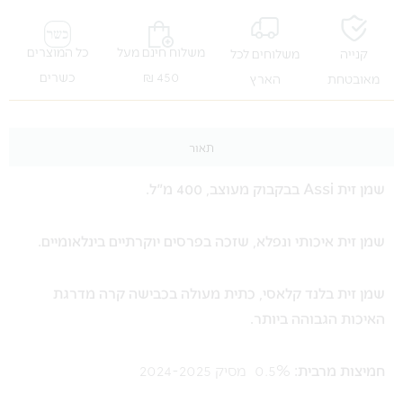
משלוח חינם מעל
כל המוצרים
קנייה
משלוחים לכל
450 ₪
כשרים
מאובטחת
הארץ
תאור
שמן זית Assi בבקבוק מעוצב, 400 מ"ל.
שמן זית איכותי ונפלא, שזכה בפרסים יוקרתיים בינלאומיים.
שמן זית בלנד קלאסי, כתית מעולה בכבישה קרה מדרגת
האיכות הגבוהה ביותר.
חמיצות מרבית:
0.5% מסיק 2024-2025