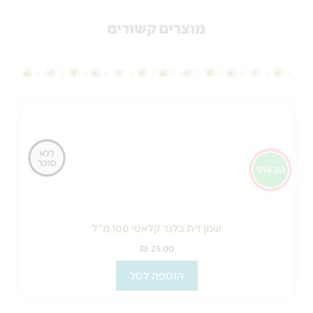
מוצרים קשורים
שמן זית בלנד קלאסי 100 מ"ל
₪
25.00
הוספה לסל