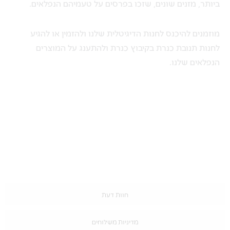
ביותר, מזנים שונים, שזכו בפרסים על טעמיהם הנפלאים.
מוזמנים להיכנס לחנות הדיגיטלית שלנו ולהזמין או להגיע
לחנות תנובת כנרת בקיבוץ כנרת ולהתענג על המוצרים
הנפלאים שלנו.
חוות דעת
מדיניות משלוחים