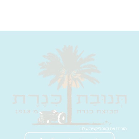
הורידו את האפליקציה שלנו