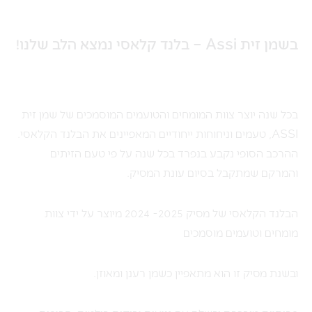
בשמן זית
Assi – בלנד קלאסי
נמצא הלב שלנו!
בכל שנה יוצר צוות המומחים והטועמים המוסמכים של שמן זית
ASSI, טעמים וניחוחות ייחודיים המאפיינים את הבלנד הקלאסי.
ההרכב הסופי נקבע בנפרד בכל שנה על פי טעם הזיתים
והמרקם שמתקבל בסיום עונת המסיק.
הבלנד הקלאסי של מסיק 2025- 2024 מיוצר על ידי צוות
מומחים וטועמים מוסמכים
ובשנת מסיק זו הוא מתאפיין כשמן רענן ומאוזן.