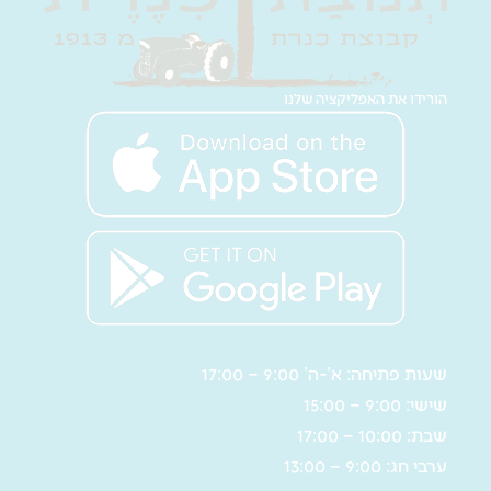
הורידו את האפליקציה שלנו
שעות פתיחה: א’-ה’ 9:00 – 17:00
שישי: 9:00 – 15:00
שבת: 10:00 – 17:00
ערבי חג: 9:00 – 13:00