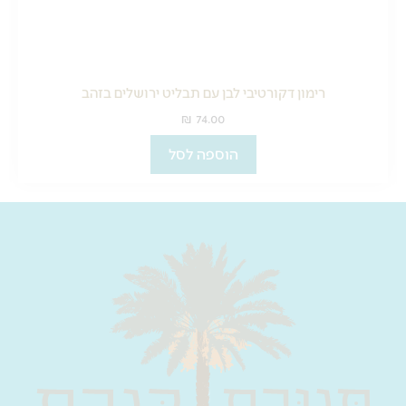
רימון דקורטיבי לבן עם תבליט ירושלים בזהב
₪
74.00
הוספה לסל