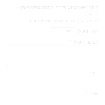
היה הראשון לכתוב סקירה “תחתית פרידה קאלו –
טורקיז”
האימייל לא יוצג באתר.
שדות החובה מסומנים
*
הדירוג שלך
הביקורת שלך
*
שם
*
אימייל
*