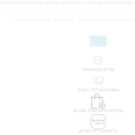
בית
,
תמרים ממטעי קיבוץ כנרת
תגיות:
תמר
,
תמר חלאווי
,
תמרים
קנייה מאובטחת
משלוחים לכל הארץ
משלוח חינם מעל 450 ₪
כל המוצרים כשרים