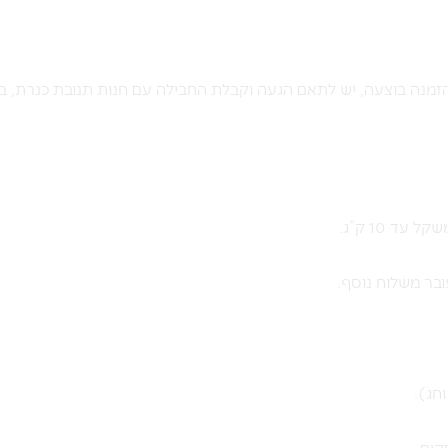
מנה בוצעה, יש לתאם הגעה וקבלת החבילה עם חנות תנובת כנרת, ב
בר משלוח נוסף.