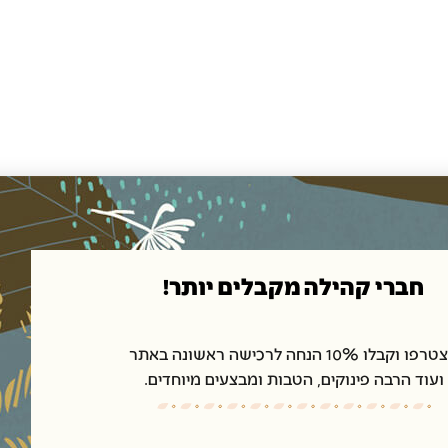
חברי קהילה מקבלים יותר!
ו וקבלו 10% הנחה לרכישה ראשונה באתר
ועוד הרבה פינוקים, הטבות ומבצעים מיוחדים.