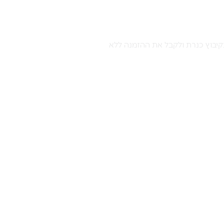
קיבוץ כנרת ולקבל את ההזמנה ללא