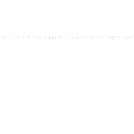
נעים, מתיקות טבעית ועדינה וטעם עשיר ההופך אותם לבחירה אהובה