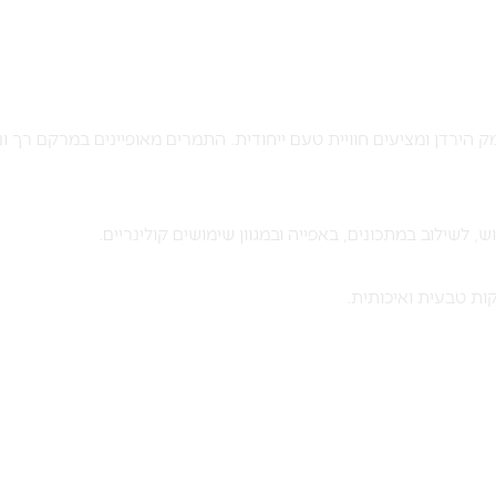
הירדן ומציעים חוויית טעם ייחודית. התמרים מאופיינים במרקם רך ו
ות טבעית ואיכותית.