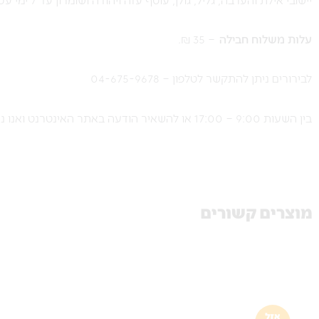
ע
לות משלוח חבילה
– 35 ₪.
לבירורים ניתן להתקשר לטלפון – 04-675-9678
בין השעות 9:00 – 17:00 או להשאיר הודעה באתר האינטרנט ואנו נחזור אליכם.
מוצרים קשורים