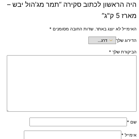
היה הראשון לכתוב סקירה “תמר מג'הול יבש –
מארז 5 ק"ג”
האימייל לא יוצג באתר.
שדות החובה מסומנים
*
הדירוג שלך
הביקורת שלך
*
שם
*
אימייל
*