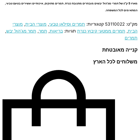
מארז 5 ק"ג של תמרי מג'הול יבשים מובחרים מתנובת כנרת. תמרים מתוקים, איכותיים ועשירים בטעם טבעי,
המתאימים לכל המשפחה.
מק"ט:
53110022
קטגוריות:
תמרים וסילאן טבעי
,
מוצרי הבית
,
מוצרי
הבית
,
תמרים ממטעי קיבוץ כנרת
תגיות:
בריאות
,
תמר
,
תמר מג'הול יבש
,
תמרים
קנייה מאובטחת
משלוחים לכל הארץ