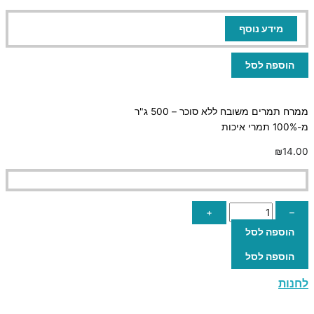
מידע נוסף
הוספה לסל
ממרח תמרים משובח ללא סוכר – 500 ג"ר
מ-100% תמרי איכות
₪
14.00
+
–
הוספה לסל
הוספה לסל
לחנות