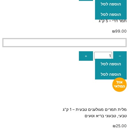
הוספה לסל
הוספה לסל
תמר דרי – 5 ק"ג
₪
99.00
+
–
הוספה לסל
הוספה לסל
מלית תמרים מגולענים טבעית – 1 ק"ג
טבעי, טבעוני בריא וטעים
₪
25.00