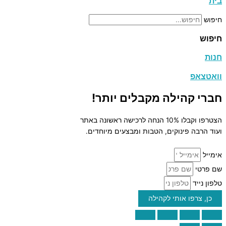
בית
חיפוש
חיפוש
חנות
וואטצאפ
חברי קהילה מקבלים יותר!
הצטרפו וקבלו 10% הנחה לרכישה ראשונה באתר
ועוד הרבה פינוקים, הטבות ומבצעים מיוחדים.
אימייל
שם פרטי
טלפון נייד
כן, צרפו אותי לקהילה