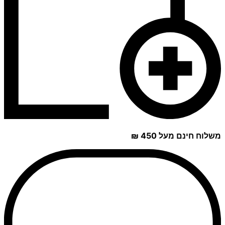
משלוח חינם מעל 450 ₪