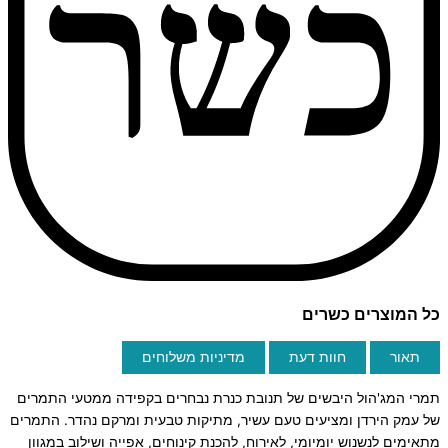
כל המוצרים כשרים
תאור
חוות דעת
מדיניות משלוחים
תמרי המג'הול היבשים של תנובת כנרת נבחרים בקפידה ממטעי התמרים
של עמק הירדן ומציעים טעם עשיר, מתיקות טבעית ומרקם נהדר. התמרים
מתאימים לנשנוש יומיומי, לאירוח, להכנת קינוחים, אפייה ושילוב במגוון