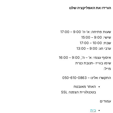
הורידו את האפליקציה שלנו
שעות פתיחה: א’-ה’ 9:00 – 17:00
שישי: 9:00 – 15:00
שבת: 10:00 – 17:00
ערבי חג: 9:00 – 13:00
איסוף עצמי: א' – ה', 9:00 – 16:00
שימו בווייז -תנובת כנרת
מייל:
tnuvat@kinneret.org.il
התקשרו אלינו – 050-610-0863
האתר מאובטח
בטכנולגיית הצפנה SSL
עמודים
בית