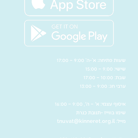
שעות פתיחה: א’-ה’ 9:00 – 17:00
שישי: 9:00 – 15:00
שבת: 10:00 – 17:00
ערבי חג: 9:00 – 13:00
איסוף עצמי: א' – ה', 9:00 – 16:00
שימו בווייז -תנובת כנרת
מייל:
tnuvat@kinneret.org.il