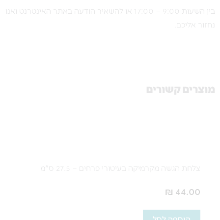
בין השעות 9:00 – 17:00 או להשאיר הודעה באתר האינטרנט ואנו
נחזור אליכם.
מוצרים קשורים
צלחת הגשה מקרמיקה בעיטורי פרחים – 27.5 ס"מ
₪
44.00
הוספה לסל