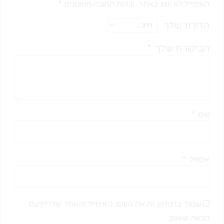
האימייל לא יוצג באתר.
שדות החובה מסומנים
*
הדירוג שלך
הביקורת שלך
*
שם
*
אימייל
*
שמור בדפדפן זה את השם, האימייל והאתר שלי לפעם
הבאה שאגיב.