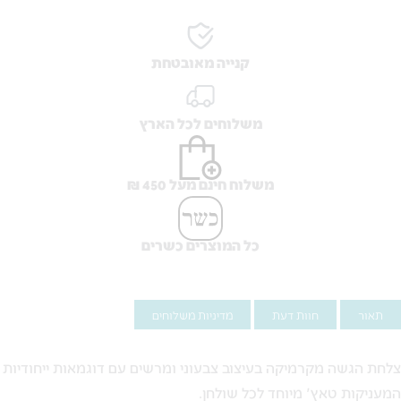
קנייה מאובטחת
משלוחים לכל הארץ
משלוח חינם מעל 450 ₪
כל המוצרים כשרים
תאור
חוות דעת
מדיניות משלוחים
צלחת הגשה מקרמיקה בעיצוב צבעוני ומרשים עם דוגמאות ייחודיות
המעניקות טאץ' מיוחד לכל שולחן.