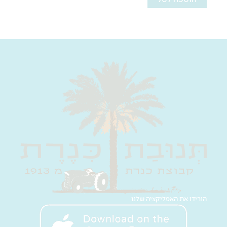
הורידו את האפליקציה שלנו