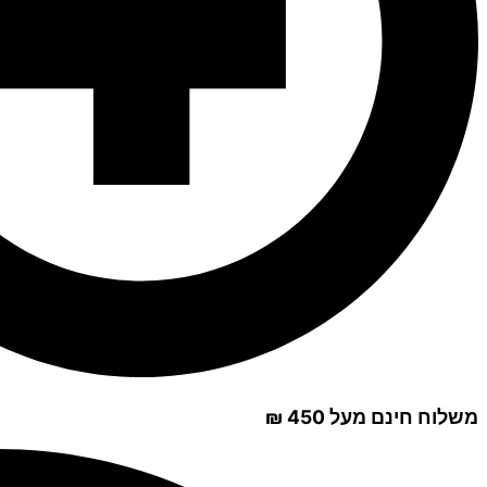
משלוח חינם מעל 450 ₪