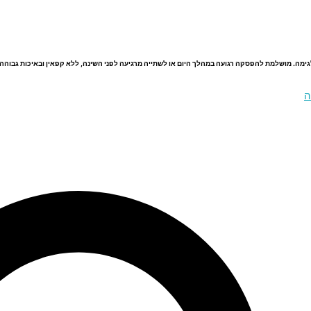
לגימה. מושלמת להפסקה רגועה במהלך היום או לשתייה מרגיעה לפני השינה, ללא קפאין ובאיכות גבוהה 
ה