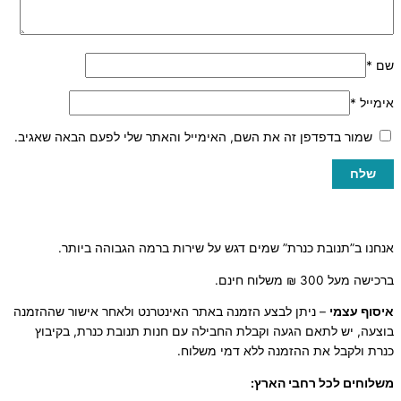
שם
*
אימייל
*
שמור בדפדפן זה את השם, האימייל והאתר שלי לפעם הבאה שאגיב.
אנחנו ב”תנובת כנרת” שמים דגש על שירות ברמה הגבוהה ביותר.
ברכישה מעל 300 ₪ משלוח חינם.
איסוף עצמי
– ניתן לבצע הזמנה באתר האינטרנט ולאחר אישור שההזמנה
בוצעה, יש לתאם הגעה וקבלת החבילה עם חנות תנובת כנרת, בקיבוץ
כנרת ולקבל את ההזמנה ללא דמי משלוח.
משלוחים לכל רחבי הארץ: