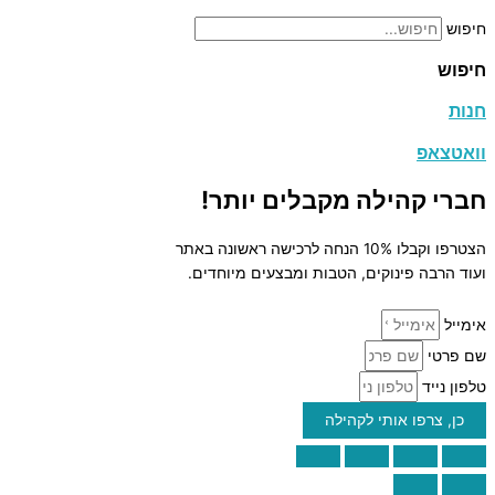
חיפוש
חיפוש
חנות
וואטצאפ
חברי קהילה מקבלים יותר!
הצטרפו וקבלו 10% הנחה לרכישה ראשונה באתר
ועוד הרבה פינוקים, הטבות ומבצעים מיוחדים.
אימייל
שם פרטי
טלפון נייד
כן, צרפו אותי לקהילה