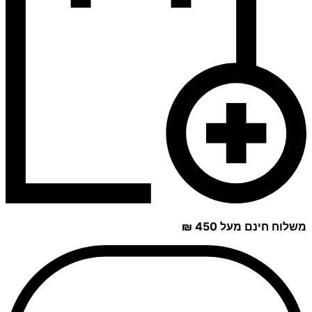
משלוח חינם מעל 450 ₪