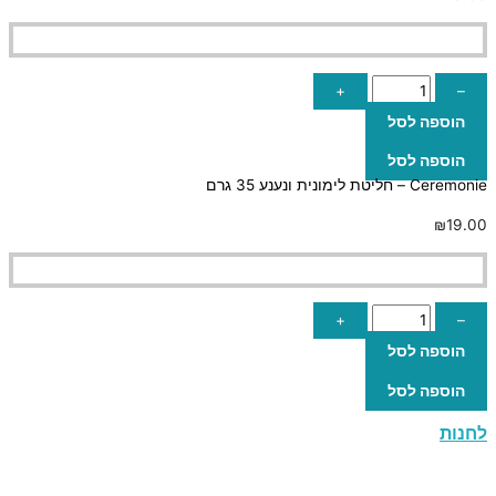
+
–
הוספה לסל
הוספה לסל
Ceremonie – חליטת לימונית ונענע 35 גרם
₪
19.00
+
–
הוספה לסל
הוספה לסל
לחנות