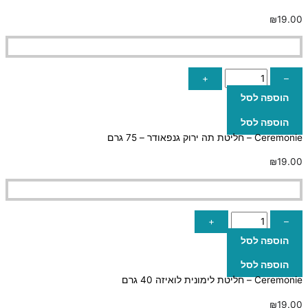
₪
19.00
+
–
הוספה לסל
הוספה לסל
Ceremonie – חליטת תה ירוק גנפאודר – 75 גרם
₪
19.00
+
–
הוספה לסל
הוספה לסל
Ceremonie – חליטת לימונית לואיזה 40 גרם
₪
19.00