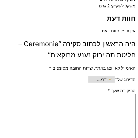
משקל לשקיק: 2 גרם
חוות דעת
אין עדיין חוות דעת.
היה הראשון לכתוב סקירה “Ceremonie –
חליטת תה ירוק נענע מרוקאית”
האימייל לא יוצג באתר.
שדות החובה מסומנים
*
הדירוג שלך
הביקורת שלך
*