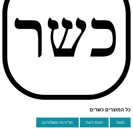
כל המוצרים כשרים
תאור
חוות דעת
מדיניות משלוחים