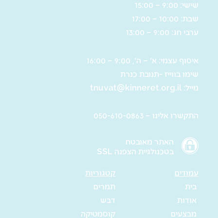
שישי: 9:00 – 15:00
שבת: 10:00 – 17:00
ערבי חג: 9:00 – 13:00
איסוף עצמי: א' – ה', 9:00 – 16:00
שימו בווייז -תנובת כנרת
מייל:
tnuvat@kinneret.org.il
התקשרו אלינו – 050-610-0863
האתר מאובטח
בטכנולגיית הצפנה SSL
עמודים
קטגוריות
בית
תמרים
אודות
דבש
מבצעים
קוסמטיקה